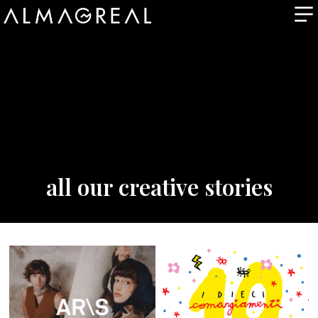
all our creative stories