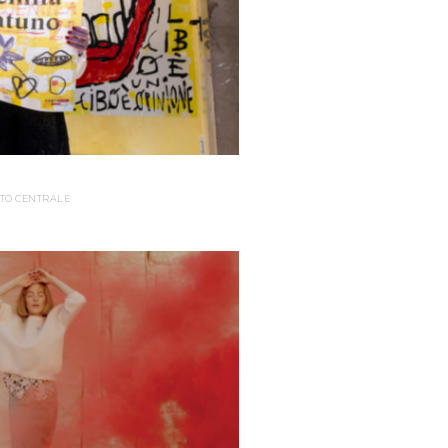
TO CENTRALE