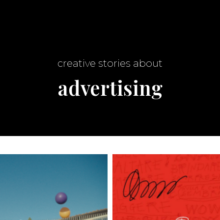
creative stories about
advertising