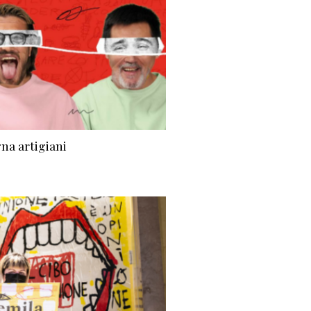
na artigiani